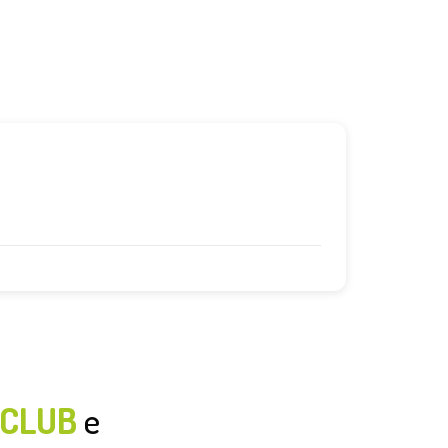
CLUB
e