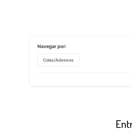
Navegar por:
Colas/Adesivos
Ent