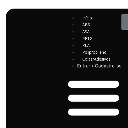
Início
ABS
ASA
PETG
PLA
Polipropileno
Colas/Adesivos
Entrar / Cadastre-se