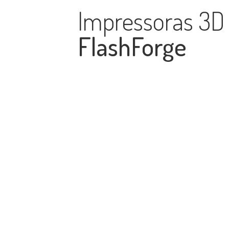
Impressoras 3D
FlashForge