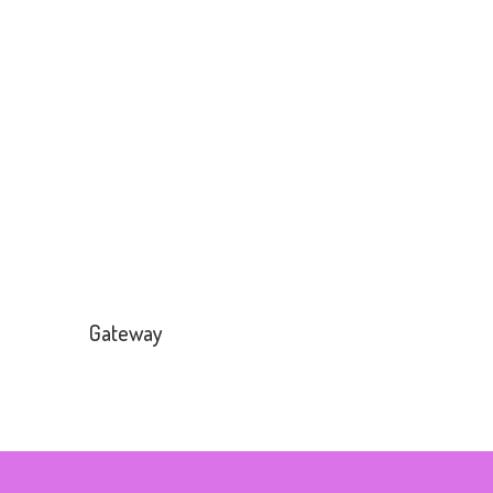
Cadastrar
Gateway