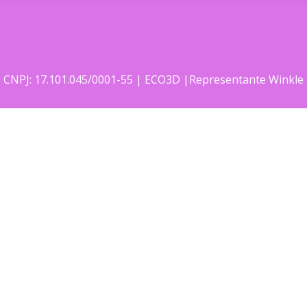
CNPJ: 17.101.045/0001-55 | ECO3D |Representante Winkle