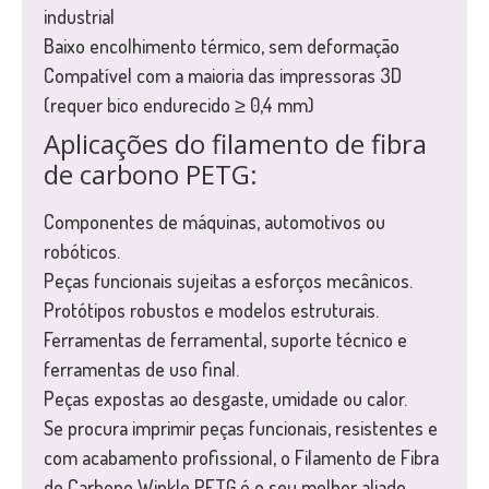
industrial
Baixo encolhimento térmico, sem deformação
Compatível com a maioria das impressoras 3D
(requer bico endurecido ≥ 0,4 mm)
Aplicações do filamento de fibra
de carbono PETG:
Componentes de máquinas, automotivos ou
robóticos.
Peças funcionais sujeitas a esforços mecânicos.
Protótipos robustos e modelos estruturais.
Ferramentas de ferramental, suporte técnico e
ferramentas de uso final.
Peças expostas ao desgaste, umidade ou calor.
Se procura imprimir peças funcionais, resistentes e
com acabamento profissional, o Filamento de Fibra
de Carbono Winkle PETG é o seu melhor aliado.