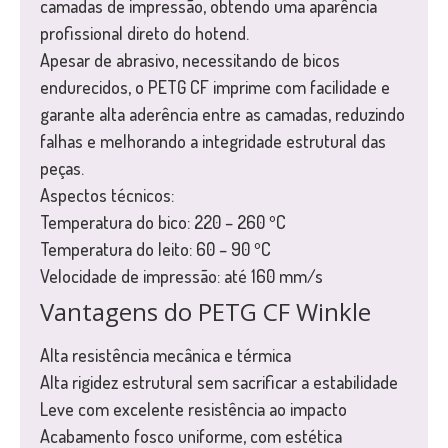
camadas de impressão, obtendo uma aparência
profissional direto do hotend.
Apesar de abrasivo, necessitando de bicos
endurecidos, o PETG CF imprime com facilidade e
garante alta aderência entre as camadas, reduzindo
falhas e melhorando a integridade estrutural das
peças.
Aspectos técnicos:
Temperatura do bico: 220 – 260 ºC
Temperatura do leito: 60 – 90 ºC
Velocidade de impressão: até 160 mm/s
Vantagens do PETG CF Winkle
Alta resistência mecânica e térmica
Alta rigidez estrutural sem sacrificar a estabilidade
Leve com excelente resistência ao impacto
Acabamento fosco uniforme, com estética