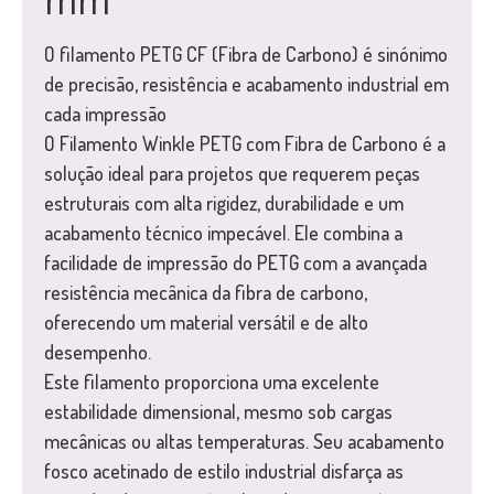
mm
O filamento PETG CF (Fibra de Carbono) é sinónimo
de precisão, resistência e acabamento industrial em
cada impressão
O Filamento Winkle PETG com Fibra de Carbono é a
solução ideal para projetos que requerem peças
estruturais com alta rigidez, durabilidade e um
acabamento técnico impecável. Ele combina a
facilidade de impressão do PETG com a avançada
resistência mecânica da fibra de carbono,
oferecendo um material versátil e de alto
desempenho.
Este filamento proporciona uma excelente
estabilidade dimensional, mesmo sob cargas
mecânicas ou altas temperaturas. Seu acabamento
fosco acetinado de estilo industrial disfarça as