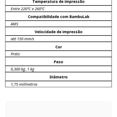
Temperatura de impressão
Entre 220ºC e 260ºC
Compatibilidade com BambuLab
AMS
Velocidade de impressão
até 150 mm/s
Cor
Preto
Peso
0,300 kg, 1 kg
Diâmetro
1,75 milímetros