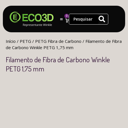
0
Início
/
PETG
/
PETG Fibra de Carbono
/ Filamento de Fibra
de Carbono Winkle PETG 1,75 mm
Filamento de Fibra de Carbono Winkle
PETG 1,75 mm