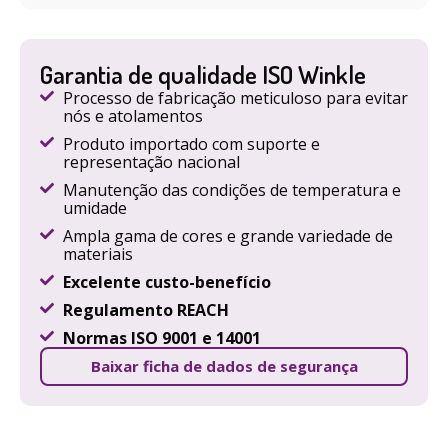
Garantia de qualidade ISO Winkle
Processo de fabricação meticuloso para evitar
nós e atolamentos
Produto importado com suporte e
representação nacional
Manutenção das condições de temperatura e
umidade
Ampla gama de cores e grande variedade de
materiais
Excelente custo-benefício
Regulamento REACH
Normas ISO 9001 e 14001
Baixar ficha de dados de segurança