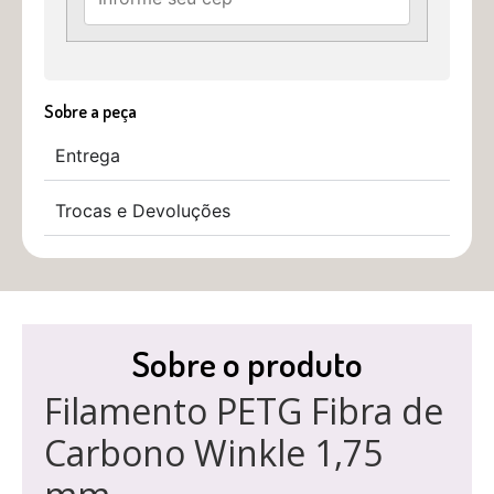
Sobre a peça
Entrega
Trocas e Devoluções
Sobre o produto
Filamento PETG Fibra de
Carbono Winkle 1,75