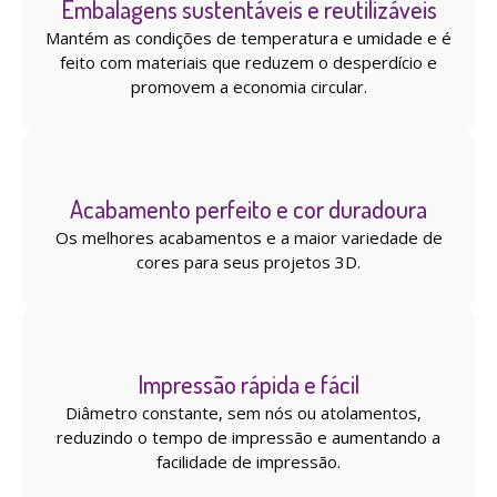
Embalagens sustentáveis ​​e reutilizáveis
Mantém as condições de temperatura e umidade e é
feito com materiais que reduzem o desperdício e
promovem a economia circular.
Acabamento perfeito e cor duradoura
Os melhores acabamentos e a maior variedade de
cores para seus projetos 3D.
Impressão rápida e fácil
Diâmetro constante, sem nós ou atolamentos,
reduzindo o tempo de impressão e aumentando a
facilidade de impressão.