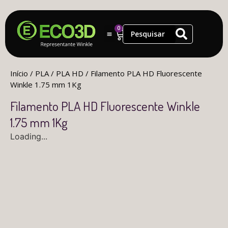
0
Início
/
PLA
/
PLA HD
/ Filamento PLA HD Fluorescente
Winkle 1.75 mm 1Kg
Filamento PLA HD Fluorescente Winkle
1.75 mm 1Kg
Loading...