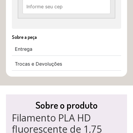
Sobre a peça
Entrega
Trocas e Devoluções
Sobre o produto
Filamento PLA HD
fluorescente de 1,75