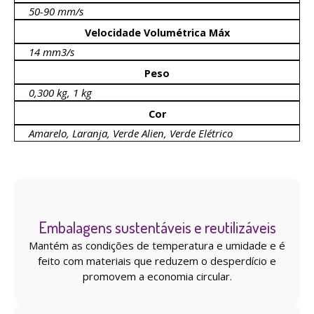
50-90 mm/s
Velocidade Volumétrica Máx
14 mm3/s
Peso
0,300 kg, 1 kg
Cor
Amarelo, Laranja, Verde Alien, Verde Elétrico
Embalagens sustentáveis ​​e reutilizáveis
Mantém as condições de temperatura e umidade e é
feito com materiais que reduzem o desperdício e
promovem a economia circular.