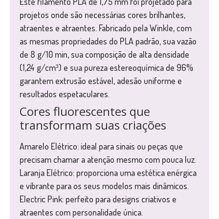
Este filamento PLA de 1,75 mm foi projetado para
projetos onde são necessárias cores brilhantes,
atraentes e atraentes. Fabricado pela Winkle, com
as mesmas propriedades do PLA padrão, sua vazão
de 8 g/10 min, sua composição de alta densidade
(1,24 g/cm³) e sua pureza estereoquímica de 96%
garantem extrusão estável, adesão uniforme e
resultados espetaculares.
Cores fluorescentes que
transformam suas criações
Amarelo Elétrico: ideal para sinais ou peças que
precisam chamar a atenção mesmo com pouca luz.
Laranja Elétrico: proporciona uma estética enérgica
e vibrante para os seus modelos mais dinâmicos.
Electric Pink: perfeito para designs criativos e
atraentes com personalidade única.