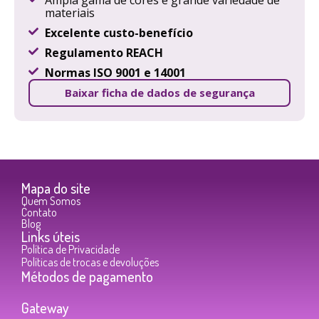
materiais
Excelente custo-benefício
Regulamento REACH
Normas ISO 9001 e 14001
Baixar ficha de dados de segurança
Mapa do site
Quem Somos
Contato
Blog
Links úteis
Política de Privacidade
Políticas de trocas e devoluções
Métodos de pagamento
Gateway