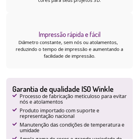
Impressão rápida e fácil
Diâmetro constante, sem nós ou atolamentos,
reduzindo o tempo de impressão e aumentando a
facilidade de impressão.
Garantia de qualidade ISO Winkle
Processo de fabricação meticuloso para evitar
nós e atolamentos
Produto importado com suporte e
representação nacional
Manutenção das condições de temperatura e
umidade
Ampla gama de cores e grande variedade de