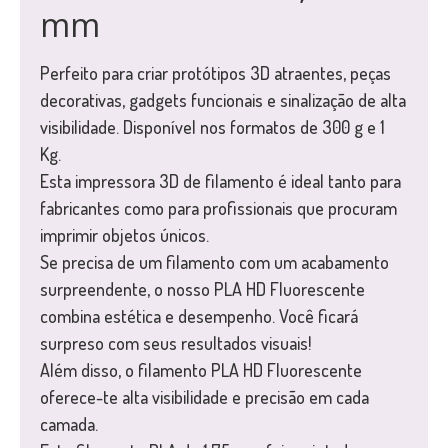
mm
Perfeito para criar protótipos 3D atraentes, peças
decorativas, gadgets funcionais e sinalização de alta
visibilidade. Disponível nos formatos de 300 g e 1
Kg.
Esta impressora 3D de filamento é ideal tanto para
fabricantes como para profissionais que procuram
imprimir objetos únicos.
Se precisa de um filamento com um acabamento
surpreendente, o nosso PLA HD Fluorescente
combina estética e desempenho. Você ficará
surpreso com seus resultados visuais!
Além disso, o filamento PLA HD Fluorescente
oferece-te alta visibilidade e precisão em cada
camada.