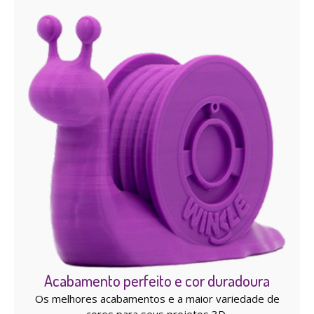
Acabamento perfeito e cor duradoura
Os melhores acabamentos e a maior variedade de
cores para seus projetos 3D.