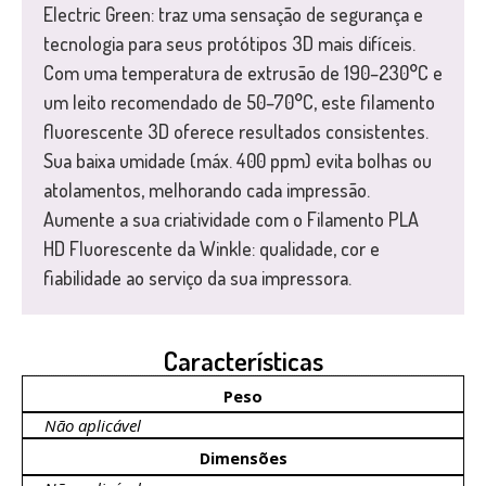
Electric Green: traz uma sensação de segurança e
tecnologia para seus protótipos 3D mais difíceis.
Com uma temperatura de extrusão de 190–230°C e
um leito recomendado de 50–70°C, este filamento
fluorescente 3D oferece resultados consistentes.
Sua baixa umidade (máx. 400 ppm) evita bolhas ou
atolamentos, melhorando cada impressão.
Aumente a sua criatividade com o Filamento PLA
HD Fluorescente da Winkle: qualidade, cor e
fiabilidade ao serviço da sua impressora.
Características
Peso
Não aplicável
Dimensões