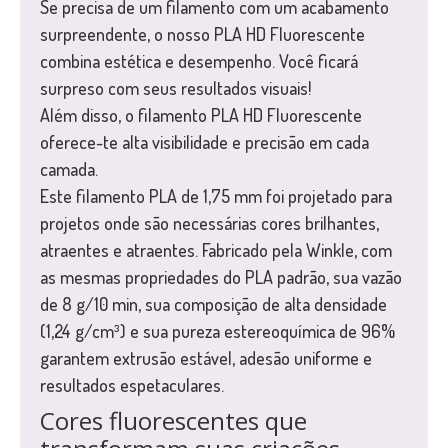
Se precisa de um filamento com um acabamento
surpreendente, o nosso PLA HD Fluorescente
combina estética e desempenho. Você ficará
surpreso com seus resultados visuais!
Além disso, o filamento PLA HD Fluorescente
oferece-te alta visibilidade e precisão em cada
camada.
Este filamento PLA de 1,75 mm foi projetado para
projetos onde são necessárias cores brilhantes,
atraentes e atraentes. Fabricado pela Winkle, com
as mesmas propriedades do PLA padrão, sua vazão
de 8 g/10 min, sua composição de alta densidade
(1,24 g/cm³) e sua pureza estereoquímica de 96%
garantem extrusão estável, adesão uniforme e
resultados espetaculares.
Cores fluorescentes que