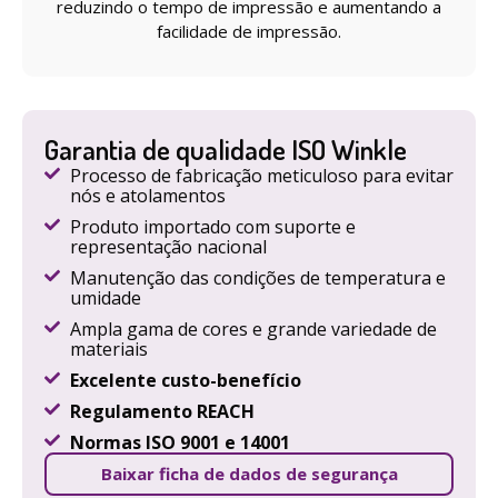
reduzindo o tempo de impressão e aumentando a
facilidade de impressão.
Garantia de qualidade ISO Winkle
Processo de fabricação meticuloso para evitar
nós e atolamentos
Produto importado com suporte e
representação nacional
Manutenção das condições de temperatura e
umidade
Ampla gama de cores e grande variedade de
materiais
Excelente custo-benefício
Regulamento REACH
Normas ISO 9001 e 14001
Baixar ficha de dados de segurança