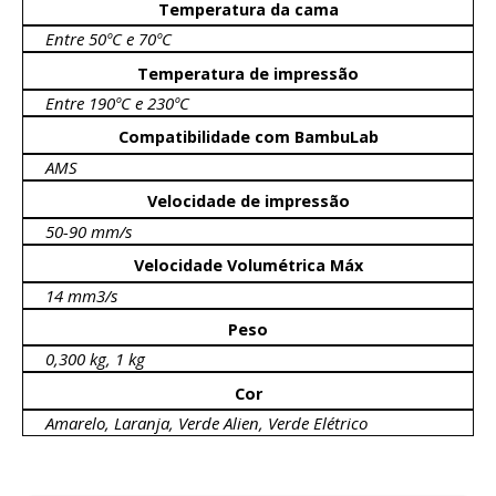
Temperatura da cama
Entre 50ºC e 70ºC
Temperatura de impressão
Entre 190ºC e 230ºC
Compatibilidade com BambuLab
AMS
Velocidade de impressão
50-90 mm/s
Velocidade Volumétrica Máx
14 mm3/s
Peso
0,300 kg, 1 kg
Cor
Amarelo, Laranja, Verde Alien, Verde Elétrico