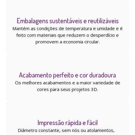
Embalagens sustentáveis ​​e reutilizáveis
Mantém as condições de temperatura e umidade e é
feito com materiais que reduzem o desperdício e
promovem a economia circular.
Acabamento perfeito e cor duradoura
Os melhores acabamentos e a maior variedade de
cores para seus projetos 3D.
Impressão rápida e fácil
Diâmetro constante, sem nós ou atolamentos,