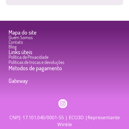
Mapa do site
Quem Somos
Contato
Blog
Links úteis
Política de Privacidade
Políticas de trocas e devoluções
Métodos de pagamento
Gateway
CNPJ: 17.101.045/0001-55 | ECO3D |Representante
Winkle