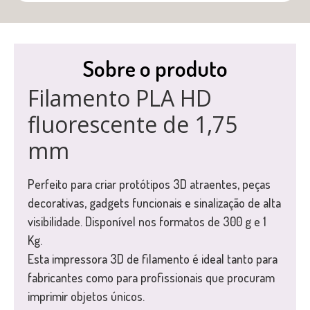
Sobre o produto
Filamento PLA HD
fluorescente de 1,75
mm
Perfeito para criar protótipos 3D atraentes, peças
decorativas, gadgets funcionais e sinalização de alta
visibilidade. Disponível nos formatos de 300 g e 1
Kg.
Esta impressora 3D de filamento é ideal tanto para
fabricantes como para profissionais que procuram
imprimir objetos únicos.