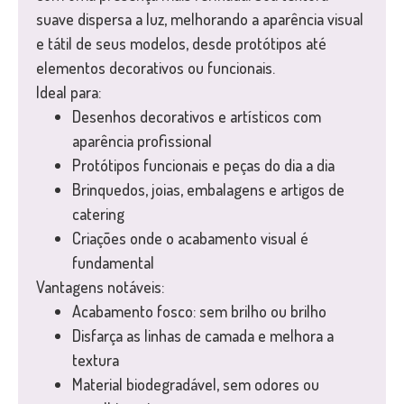
suave dispersa a luz, melhorando a aparência visual
e tátil de seus modelos, desde protótipos até
elementos decorativos ou funcionais.
Ideal para:
Desenhos decorativos e artísticos com
aparência profissional
Protótipos funcionais e peças do dia a dia
Brinquedos, joias, embalagens e artigos de
catering
Criações onde o acabamento visual é
fundamental
Vantagens notáveis:
Acabamento fosco: sem brilho ou brilho
Disfarça as linhas de camada e melhora a
textura
Material biodegradável, sem odores ou