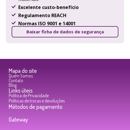
Excelente custo-benefício
Regulamento REACH
Normas ISO 9001 e 14001
Baixar ficha de dados de segurança
Mapa do site
Quem Somos
Contato
Blog
Links úteis
Política de Privacidade
Políticas de trocas e devoluções
Métodos de pagamento
Gateway