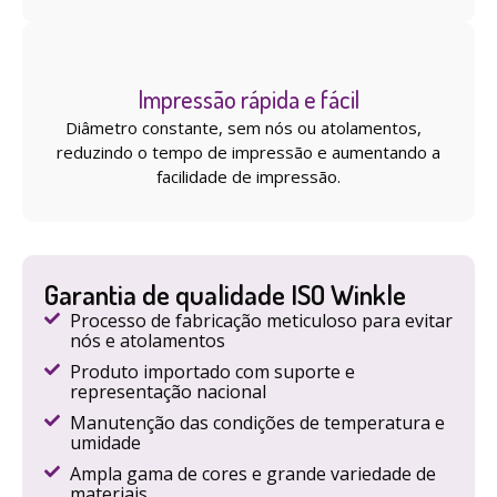
Impressão rápida e fácil
Diâmetro constante, sem nós ou atolamentos,
reduzindo o tempo de impressão e aumentando a
facilidade de impressão.
Garantia de qualidade ISO Winkle
Processo de fabricação meticuloso para evitar
nós e atolamentos
Produto importado com suporte e
representação nacional
Manutenção das condições de temperatura e
umidade
Ampla gama de cores e grande variedade de
materiais