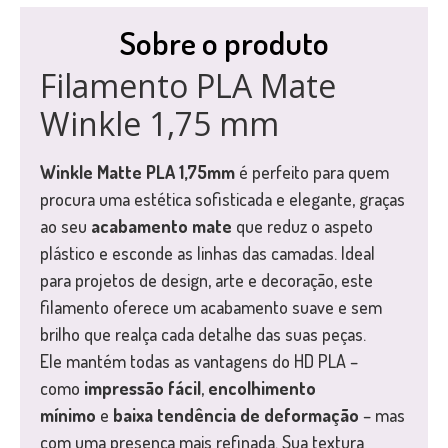
Sobre o produto
Filamento PLA Mate
Winkle 1,75 mm
Winkle Matte PLA 1,75mm
é perfeito para quem
procura uma estética sofisticada e elegante, graças
ao seu
acabamento mate
que reduz o aspeto
plástico e esconde as linhas das camadas. Ideal
para projetos de design, arte e decoração, este
filamento oferece um acabamento suave e sem
brilho que realça cada detalhe das suas peças.
Ele mantém todas as vantagens do HD PLA –
como
impressão fácil
,
encolhimento
mínimo
e
baixa tendência de deformação
– mas
com uma presença mais refinada. Sua textura