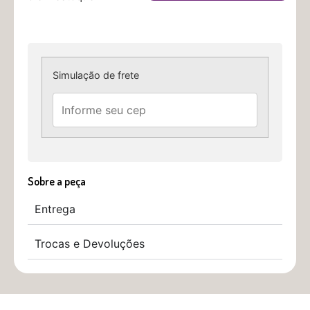
Simulação de frete
Sobre a peça
Entrega
Trocas e Devoluções