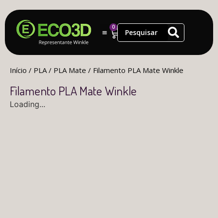
0
Início
/
PLA
/
PLA Mate
/ Filamento PLA Mate Winkle
Filamento PLA Mate Winkle
Loading...