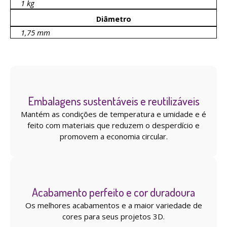
1 kg
Diâmetro
1,75 mm
Embalagens sustentáveis ​​e reutilizáveis
Mantém as condições de temperatura e umidade e é
feito com materiais que reduzem o desperdício e
promovem a economia circular.
Acabamento perfeito e cor duradoura
Os melhores acabamentos e a maior variedade de
cores para seus projetos 3D.