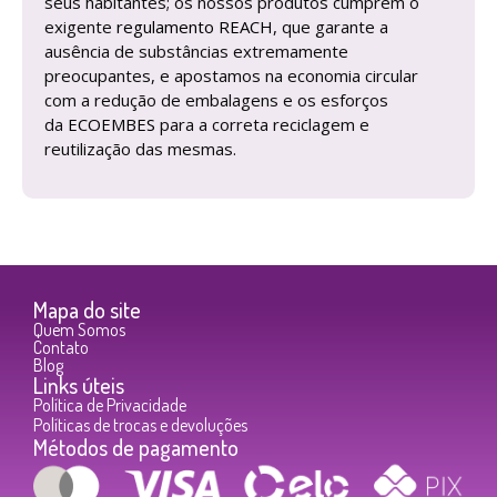
seus habitantes; os nossos produtos cumprem o
exigente
regulamento REACH
, que garante a
ausência de substâncias extremamente
preocupantes, e apostamos na economia circular
com a redução de embalagens e os esforços
da
ECOEMBES
para a correta reciclagem e
reutilização das mesmas.
Mapa do site
Quem Somos
Contato
Blog
Links úteis
Política de Privacidade
Políticas de trocas e devoluções
Métodos de pagamento