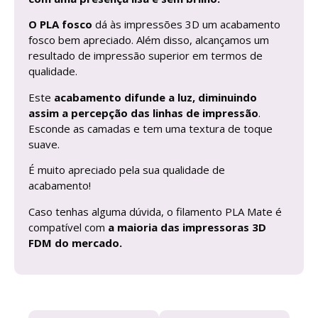
O PLA fosco
dá às impressões 3D um acabamento
fosco bem apreciado. Além disso, alcançamos um
resultado de impressão superior em termos de
qualidade.
Este
acabamento difunde a luz, diminuindo
assim a percepção das linhas de impressão
.
Esconde as camadas e tem uma textura de toque
suave.
É muito apreciado pela sua qualidade de
acabamento!
Caso tenhas alguma dúvida, o filamento PLA Mate é
compatível com
a maioria das impressoras 3D
FDM do mercado.