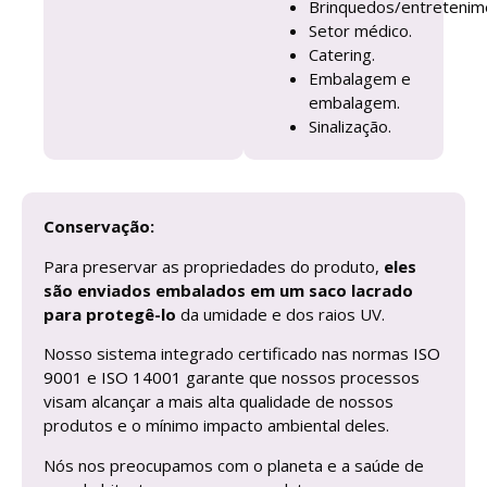
Brinquedos/entretenim
Setor médico.
Catering.
Embalagem e
embalagem.
Sinalização.
Conservação:
Para preservar as propriedades do produto,
eles
são enviados embalados em um saco lacrado
para protegê-lo
da umidade e dos raios UV.
Nosso sistema integrado certificado nas normas
ISO
9001
e
ISO 14001
garante que nossos processos
visam alcançar a mais alta qualidade de nossos
produtos e o mínimo impacto ambiental deles.
Nós nos preocupamos com o planeta e a saúde de